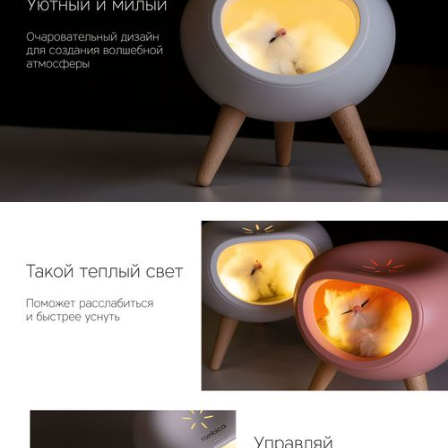
КУПИТЬ