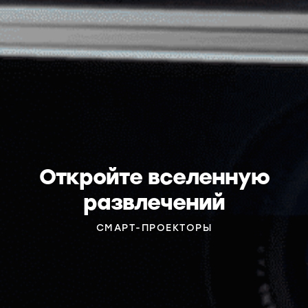
Откройте вселенную
развлечений
СМАРТ-ПРОЕКТОРЫ